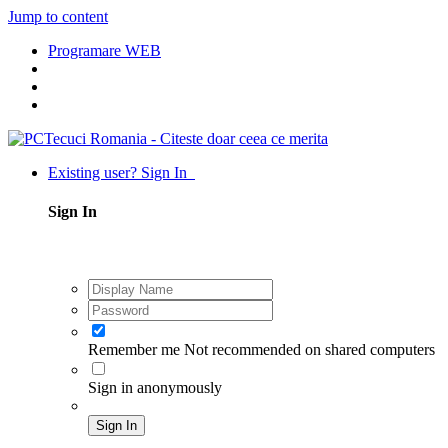
Jump to content
Programare WEB
Existing user? Sign In
Sign In
Remember me
Not recommended on shared computers
Sign in anonymously
Sign In