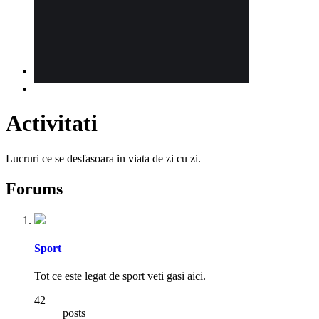
Activitati
Lucruri ce se desfasoara in viata de zi cu zi.
Forums
Sport
Tot ce este legat de sport veti gasi aici.
42
posts