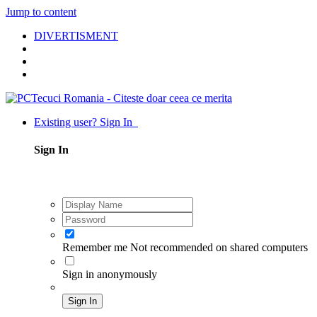
Jump to content
DIVERTISMENT
Existing user? Sign In
Sign In
Remember me
Not recommended on shared computers
Sign in anonymously
Sign In