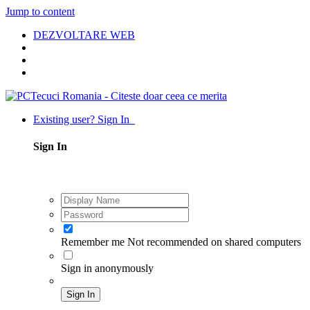
Jump to content
DEZVOLTARE WEB
Existing user? Sign In
Sign In
Remember me
Not recommended on shared computers
Sign in anonymously
Sign In