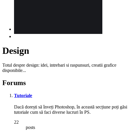
Design
Totul despre design: idei, intrebari si raspunsuri, creatii grafice
disponibile...
Forums
Tutoriale
Dacă dorești să înveți Photoshop, în această secțiune poți găsi
tutoriale cum să faci diverse lucruri în PS.
22
posts