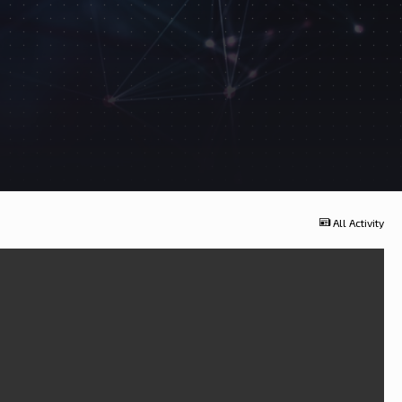
All Activity