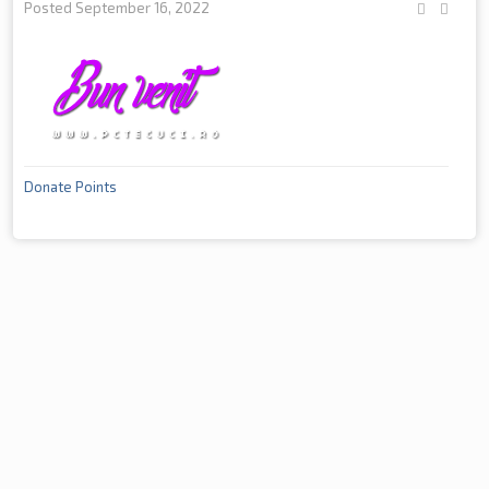
Posted
September 16, 2022
Donate Points